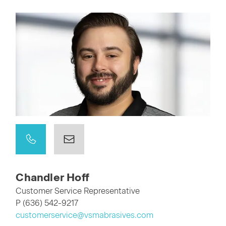
Chandler Hoff
Customer Service Representative
P (636) 542-9217
customerservice@vsmabrasives.com