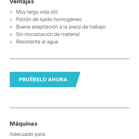
Ventajas
Muy larga vida útil
Patrón de lijado homogéneo
Buena adaptación a la pieza de trabajo
Sin incrustación de material
Resistente al agua
PRUÉBELO AHORA
Máquinas
Adecuado para: