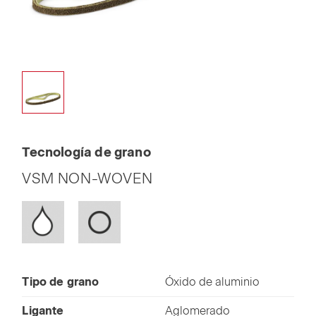
Tecnología de grano
VSM NON-WOVEN
Tipo de grano
Óxido de aluminio
Ligante
Aglomerado