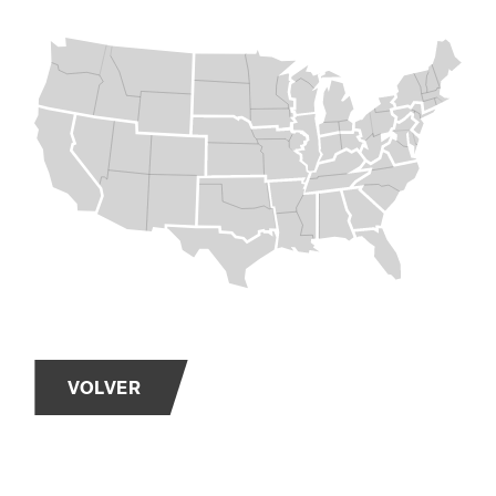
VOLVER