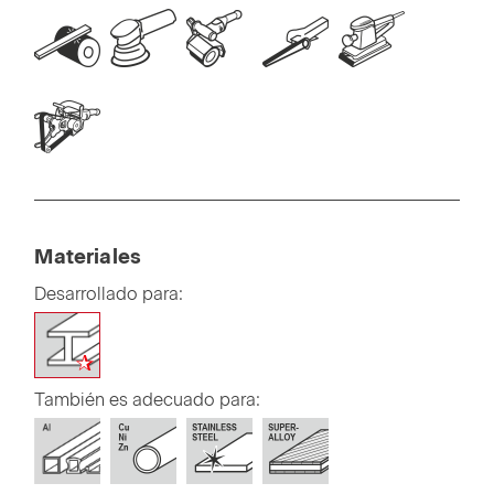
Materiales
Desarrollado para:
También es adecuado para: