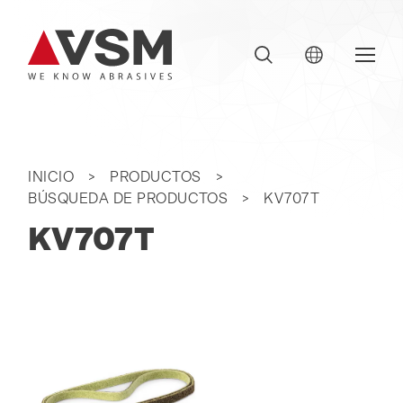
INICIO
PRODUCTOS
BÚSQUEDA DE PRODUCTOS
KV707T
KV707T