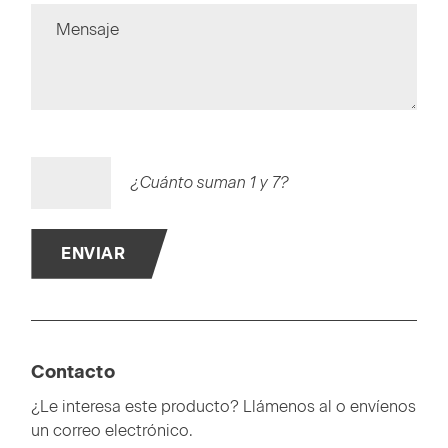
Mensaje
¿Cuánto suman 1 y 7?
ENVIAR
Contacto
¿Le interesa este producto? Llámenos al o envíenos
un correo electrónico.