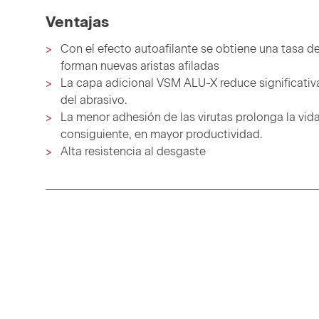
Ventajas
Con el efecto autoafilante se obtiene una tasa 
forman nuevas aristas afiladas
La capa adicional VSM ALU-X reduce significativ
del abrasivo.
La menor adhesión de las virutas prolonga la vid
consiguiente, en mayor productividad.
Alta resistencia al desgaste