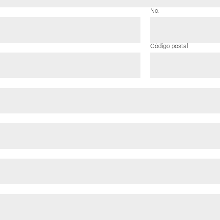
No.
Código postal