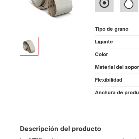
Tipo de grano
Ligante
Color
Material del sopo
Flexibilidad
Anchura de produ
Descripción del producto