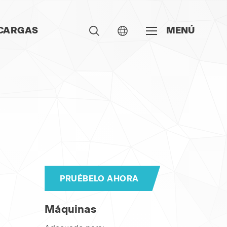
CARGAS
MENÚ
PRUÉBELO AHORA
Máquinas