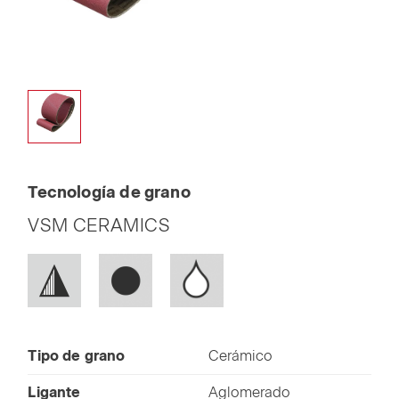
Tecnología de grano
VSM CERAMICS
Tipo de grano
Cerámico
Ligante
Aglomerado