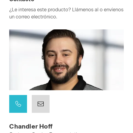
¿Le interesa este producto? Llámenos al o envíenos
un correo electrónico.
Chandler Hoff