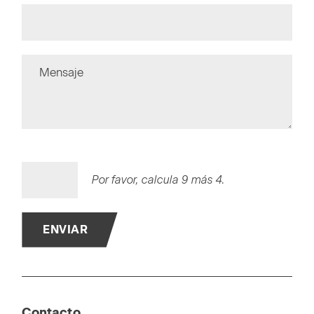
Mensaje
Por favor, calcula 9 más 4.
ENVIAR
Contacto