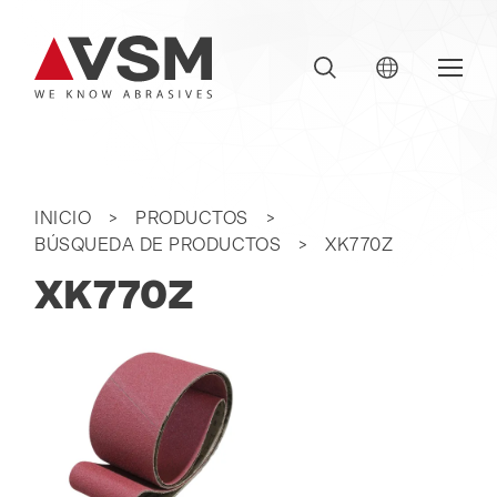
INICIO
PRODUCTOS
BÚSQUEDA DE PRODUCTOS
XK770Z
XK770Z