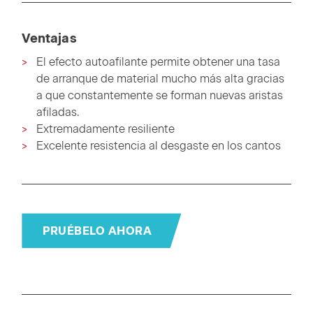
Ventajas
El efecto autoafilante permite obtener una tasa
de arranque de material mucho más alta gracias
a que constantemente se forman nuevas aristas
afiladas.
Extremadamente resiliente
Excelente resistencia al desgaste en los cantos
PRUÉBELO AHORA