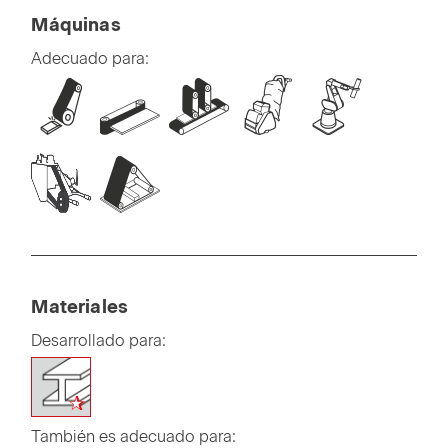
Máquinas
Adecuado para:
Materiales
Desarrollado para:
También es adecuado para: